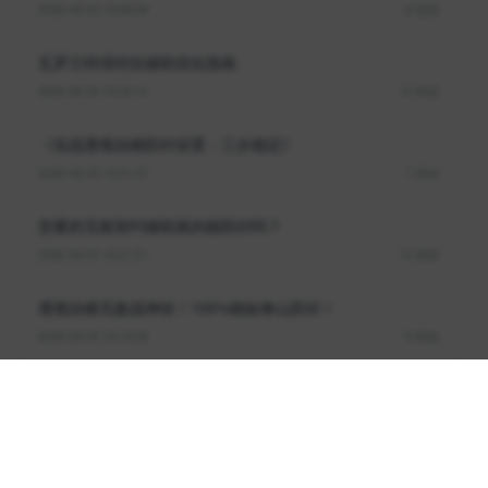
2026-08-05 19:08:48
8 阅读
瓦罗兰特强对抗辅助优化指南
2026-08-05 19:04:10
10 阅读
《实战透视自瞄防封设置：三步稳定》
2026-08-05 19:01:07
7 阅读
您要的无敢契约辅助真的能防封吗？
2026-08-05 18:21:51
10 阅读
透视自瞄无敌战神挂！100%稳如泰山防封！
2026-08-05 18:19:26
9 阅读
友情链接
它页底部版权