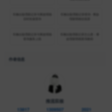
车辆出险理赔记录与事故明细
车辆出险理赔记录查询 - 事故
实时快速查询
理赔明细在线查
车辆出险理赔记录与事故明细
车辆出险理赔记录怎么查：事
查询服务上线
故理赔明细查询教程
作者信息
推流双核
13817
1309507
2021