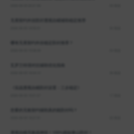
2026-08-05 20:01:56
25 阅读
无畏契约外挂防封透视自瞄辅助稳定推荐
2026-08-05 19:53:31
30 阅读
哪有无畏契约外挂稳定防封推荐？
2026-08-05 19:08:48
24 阅读
瓦罗兰特强对抗辅助优化指南
2026-08-05 19:04:10
36 阅读
《实战透视自瞄防封设置：三步稳定》
2026-08-05 19:01:07
17 阅读
您要的无敢契约辅助真的能防封吗？
2026-08-05 18:21:51
22 阅读
透视自瞄无敌战神挂！100%稳如泰山防封！