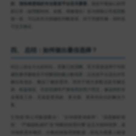
好、报告维度细的专业垂直平台至关重要
。报告中最核心的理
赔记录（如理赔时间、金额、维修项目）应与保险公司底层数
据一致，可以此作为准确性判断基准。对于关键车辆，有时也
可交叉验证。
四、 总结：如何做出最佳选择？
经过上述全方位的对比，答案已然清晰。官方渠道适用于对权
威性要求极致且不惧繁琐的极少数场景；泛信息平台适合对车
辆仅有初步、概括了解的需求。而对于绝大多数涉及车辆交
易、权益核实、历史回溯等严肃场景的用户而言，像这样的专
业垂直工具，无疑是更高效、更全面、更具性价比的解决方
案。
它凭借“跨公司数据聚合”、“分钟级查询效率”、“深度解析报
告”、“严格隐私保护”及“明晰的按需付费”这五大独特优势，成
功地将原本晦涩、分散的保险理赔数据，转化为普通人能读