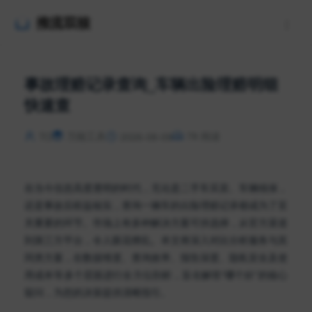
推流双核
事故理赔记录查询_车辆出险理赔明细
快速查
万能工具
78 阅读
TO
2026-08-09
在当今信息高度透明的时代，无论是二手车买卖、车辆续保，
还是事故后权益核实，查询一辆车的出险理赔记录都成为了至
关重要的环节。市场上有多种解决方案可供选择，从官方渠道
到第三方平台，令人眼花缭乱。本文将深入对比分析服务与其
同类方案，在数据维度、查询效率、报告深度、隐私安全及使
用成本等多个层面进行全方位剖析，旨在解答“哪个好”的核心
疑问，为您的决策提供清晰指引。