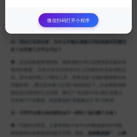
一次“全身CT”，能清晰看到是否有伤筋动骨的重大事故、水
泡历史或频繁的小剐蹭理赔。这是将购车风险从“依赖人情信
微信扫码打开小程序
任”转变为“依靠事实数据”的关键一步，是对自己巨额资金负
责的理智行为。
问：我自己车的记录，为什么不能从保险公司轻易拿到完整历
史？反而第三方平台可以？
答：
这涉及数据管理机制。每家保险公司只负责保管自家承保
期内的数据，没有义务也没有动力汇总车辆的全生命周期记
录。而专业的第三方查询工具，其角色是“合规的数据整合技
术服务商”，通过技术接口在用户授权前提下，向多家数据源
发起合法查询并汇总结果，解决了“信息碎片化”的行业痛点。
它本身不产生数据，而是数据的“高效搬运工”和“分析师”。
问：不同平台查出来的报告会不一样吗？该以哪个为准？
答：
可能存在差异，主要原因在于各平台的数据源合作范围、
更新频率以及数据清洗能力不同。因此，
选择数据源广、口碑